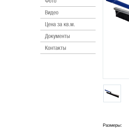
Фото
Видео
Цена за кв.м.
Документы
Контакты
Размеры: