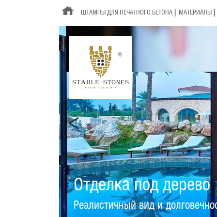
ШТАМПЫ ДЛЯ ПЕЧАТНОГО БЕТОНА
МАТЕРИАЛЫ
Отделка под дерево
Реалистичный вид и долговечно