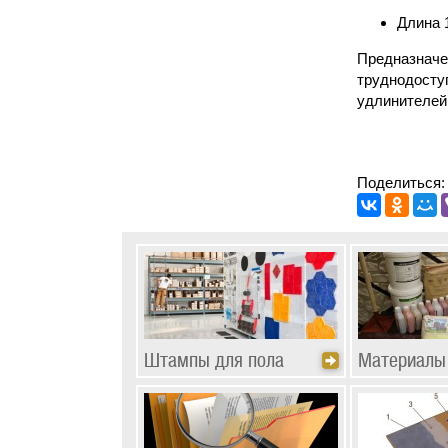
Длина 1
Предназначе
труднодосту
удлинителей
Поделиться:
Штампы для пола
Материалы