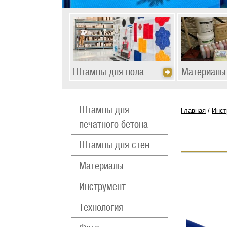
Штампы для пола
Материалы
Штампы для
Главная
Инст
печатного бетона
Штампы для стен
Материалы
Инструмент
Технология