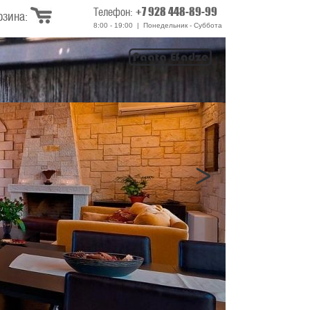
+7 928 448-89-99
Телефон:
рзина:
8:00 - 19:00 | Понедельник - Суббота