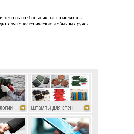
 бетон на не больших расстояниях и в
дит для телескопических и обычных ручек
логии
Штампы для стен