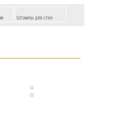
ии
Штампы для стен