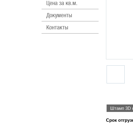
Цена за кв.м.
Документы
Контакты
Шта
Срок отгруз