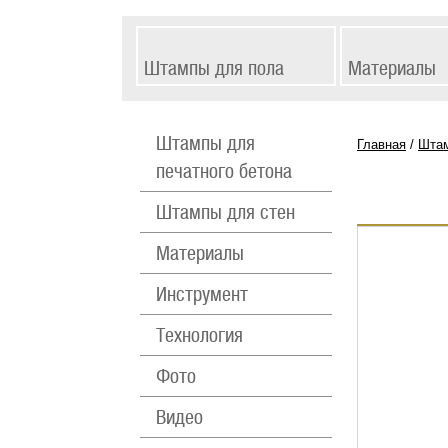
Штампы для пола
Материалы
Штампы для
Главная
Штам
печатного бетона
Штампы для стен
Материалы
Инструмент
Технология
Фото
Видео