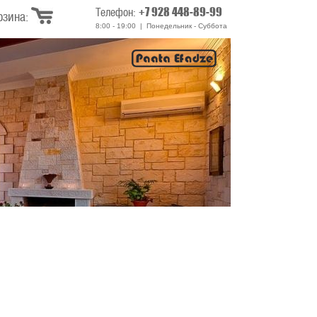
+7 928 448-89-99
Телефон:
рзина:
8:00 - 19:00 | Понедельник - Суббота