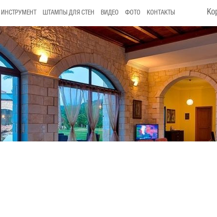
Ко
ИНСТРУМЕНТ
ШТАМПЫ ДЛЯ СТЕН
ВИДЕО
ФОТО
КОНТАКТЫ
я и дизайна