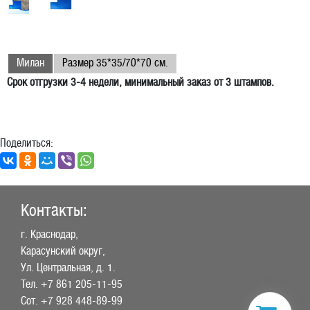
Милан
Размер 35*35/70*70 см.
Срок отгрузки 3-4 недели, минимальный заказ от 3 штампов.
Поделиться:
Контакты:
г. Краснодар,
Карасунский округ,
Ул. Центральная, д. 1.
Тел.
+7 861 205-11-95
Сот.
+7 928 448-89-99