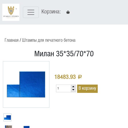
Корзина:
Главная
Штампы для печатного бетона
Милан 35*35/70*70
18483.93
a