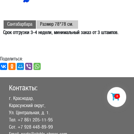
Сантабарбара
Размер 78*78 см.
Срок отгрузки 3-4 недели, минимальный заказ от 3 штампов.
Поделиться:
Контакты:
0
г. Краснодар,
Карасунский округ,
Ул. Центральная, д. 1.
Тел.
+7 861 205-11-95
Сот.
+7 928 448-89-99