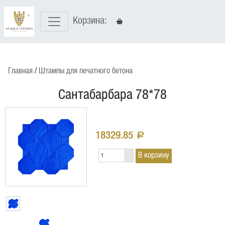
Корзина:
Главная
Штампы для печатного бетона
Сантабарбара 78*78
18329.85
a